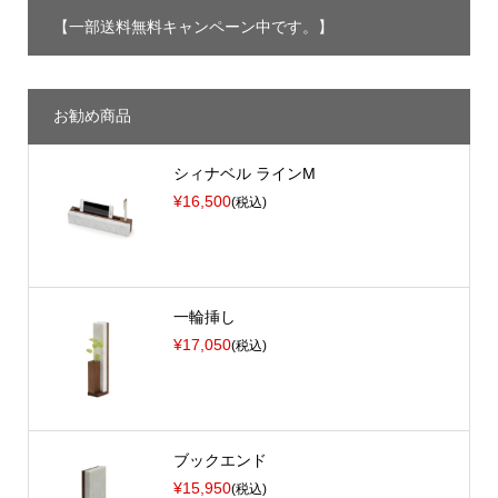
【一部送料無料キャンペーン中です。】
お勧め商品
シィナベル ラインM
¥16,500
(税込)
一輪挿し
¥17,050
(税込)
ブックエンド
¥15,950
(税込)