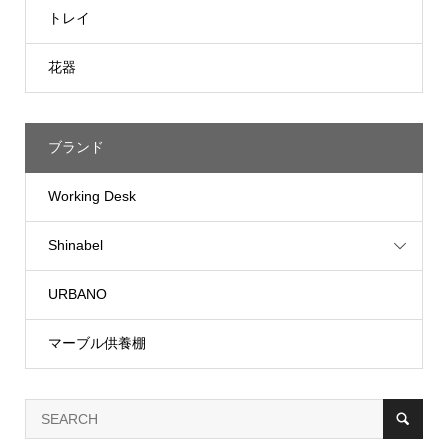
トレイ
花器
ブランド
Working Desk
Shinabel
URBANO
マーブル供養棚