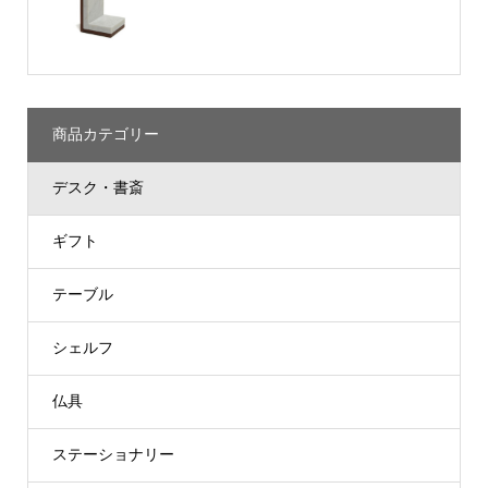
商品カテゴリー
デスク・書斎
ギフト
テーブル
シェルフ
仏具
ステーショナリー